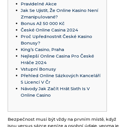
Pravidelné Akce
Jak Se Ujistit, Že Online Kasino Není
Zmanipulované?
Bonus Až 50 000 Kč
České Online Casina 2024
Proč Upřednostnit České Kasino
Bonusy?
King’s Casino, Praha
Nejlepší Online Casina Pro České
Hráče 2024
Vstupní Bonusy
Přehled Online Sázkových Kanceláří
S Licencí V Čr
Návody Jak Začít Hrát Sixth Is V
Online Casino
Bezpečnost musí být vždy na prvním místě, když
jsou versus sázce peníze a osobní údaje, veoma je