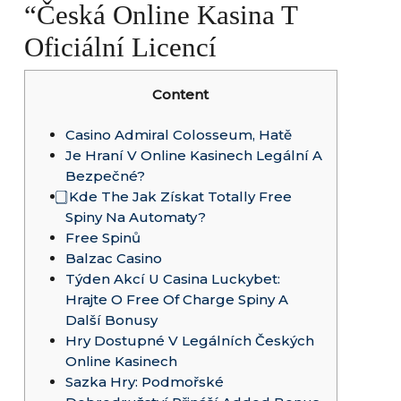
“česká Online Kasina T
Oficiální Licencí
Content
Casino Admiral Colosseum, Hatě
Je Hraní V Online Kasinech Legální A
Bezpečné?
⃣ Kde The Jak Získat Totally Free
Spiny Na Automaty?
Free Spinů
Balzac Casino
Týden Akcí U Casina Luckybet:
Hrajte O Free Of Charge Spiny A
Další Bonusy
Hry Dostupné V Legálních Českých
Online Kasinech
Sazka Hry: Podmořské