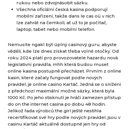
rukou nebo zdvojnásobit sázku.
Všechna oficiální česká kasina podporují
mobilní zařízení, takže dans le cas où v nich
lze zahrát na čemkoli, ať už to je počítač,
laptop, tabet nebo mobilní telefon.
Nemusíte ngakl být úplný casinový guru, abyste
věděli, kde lze dnes získat třeba volné otočky. Od
roku 2024 platí pro provozovatele hazardu nová
legislativní pravidla, mhh která budou muset
online kasina postupně přecházet. Prvním z online
kasin, které začaly fungovat podle nových
pravidel, je online casino Kartáč. Jedná se o snížení
z předchozí maximální možné sázky, která byla
1000 Kč. Po jeho stisknutí je hráči zamezen přístup
do on the internet casina po dobu 48 hodin.
Jelikož řada výrobců the girl ještě nestihla
recertifikovat své hry podle nových pravidel, jsou v
casinu Kartáč aktuálně dostupné jen hry od