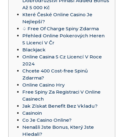
Dobrodružství Přináší Added Bonus
Až 5 000 Kč
Které České Online Casino Je
Nejlepší?
♤ Free Of Charge Spiny Zdarma
Přehled Online Pokerových Heren
S Licencí V Čr
Blackjack
Online Casina S Cz Licencí V Roce
2024
Chcete 400 Cost-free Spinů
Zdarma?
Online Casino Hry
Free Spiny Za Registraci V Online
Casinech
Jak Získat Benefit Bez Vkladu?
Casinoin
Co Je Casino Online?
Nenašli Jste Bonus, Který Jste
Hledali?