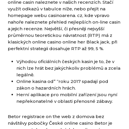
online casin naleznete v našich recenzích. Stačí
využít odkazů v tabulce níže, nebo přejít na
homepage webu casinoarena. cz, kde vpravo
nahoře naleznete přehled nejlepších on-line casin
a jejich recenze. Největší, či přesněji nejvyšší
průměrnou teoretickou návratnost (RTP) má z
klasických online casino online her Black jack, při
perfektní strategii dosahuje RTP až 99, 5 %.
Výhodou oficiálních českých kasin je to, že v
nich lze hrát bez jakýchkoliv problémů a zcela
legálně.
Online kasina od” “roku 2017 spadají pod
zákon o hazardních hrách.
Herní aplikace pro mobilní zařízení jsou nyní
nepřekonatelné v oblasti přenosné zábavy.
Betor registrace on the web z domova bez
návštěvy pobočky České online casino Betor je