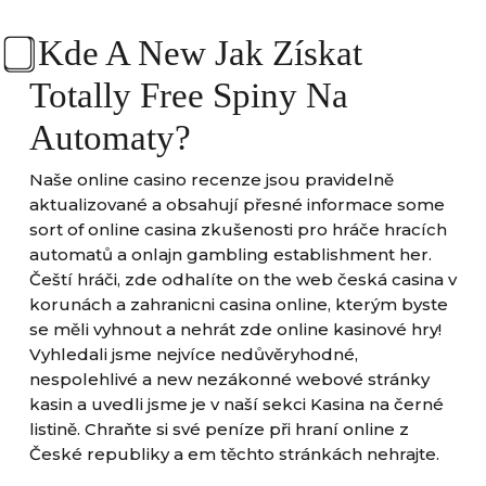
⃣ Kde A New Jak Získat
Totally Free Spiny Na
Automaty?
Naše online casino recenze jsou pravidelně
aktualizované a obsahují přesné informace some
sort of online casina zkušenosti pro hráče hracích
automatů a onlajn gambling establishment her.
Čeští hráči, zde odhalíte on the web česká casina v
korunách a zahranicni casina online, kterým byste
se měli vyhnout a nehrát zde online kasinové hry!
Vyhledali jsme nejvíce nedůvěryhodné,
nespolehlivé a new nezákonné webové stránky
kasin a uvedli jsme je v naší sekci Kasina na černé
listině. Chraňte si své peníze při hraní online z
České republiky a em těchto stránkách nehrajte.