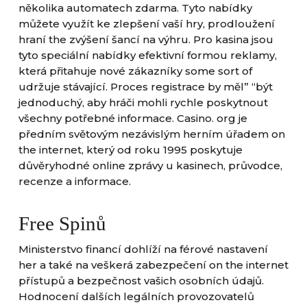
několika automatech zdarma. Tyto nabídky
můžete využít ke zlepšení vaší hry, prodloužení
hraní the zvýšení šancí na výhru. Pro kasina jsou
tyto speciální nabídky efektivní formou reklamy,
která přitahuje nové zákazníky some sort of
udržuje stávající. Proces registrace by měl” “být
jednoduchý, aby hráči mohli rychle poskytnout
všechny potřebné informace. Casino. org je
předním světovým nezávislým herním úřadem on
the internet, který od roku 1995 poskytuje
důvěryhodné online zprávy u kasinech, průvodce,
recenze a informace.
Free Spinů
Ministerstvo financí dohlíží na férové nastavení
her a také na veškerá zabezpečení on the internet
přístupů a bezpečnost vašich osobních údajů.
Hodnocení dalších legálních provozovatelů