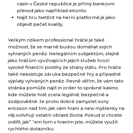
casin v České republice je přímý bankovní
převod jako například eKonto.
Najít hru NetEnt na herní platformě je jako
objevit pečeť kvality.
Velkým rizikem professional hráče je také
možnost, že se marně budou domáhat svých
vyhraných peněz. Nelegálním subjektům, stejně
jako hráčům využívajících jejich služeb hrozí
vysoké finanční postihy ze strany státu. Pro hráče
také neexistuje záruka bezpečné hry a případné
výplaty vyhraných peněz. Pevně věřím, že vám tato
stránka pomůže najít in order to správné kasino,
kde můžete hrát zcela legálně, bezpečně a
zodpovědně. Je proto dobré zamyslet sony
ericsson nad tím, jak vám hraní a new myšlenky na
něj ovlivňují ostatní oblasti života. Pokud si chcete
ověřit, jak” “em tom s hraním jste, můžete využít
rychlého dotazníku.