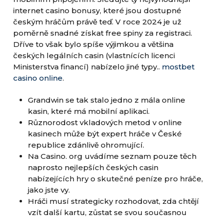
internet casino bonusy, které jsou dostupné
českým hráčům právě teď. V roce 2024 je už
poměrně snadné získat free spiny za registraci.
Dříve to však bylo spíše výjimkou a většina
českých legálních casin (vlastnících licenci
Ministerstva financí) nabízelo jiné typy..
mostbet
casino online
.
Grandwin se tak stalo jedno z mála online
kasin, které má mobilní aplikaci.
Různorodost vkladových metod v online
kasinech může být expert hráče v České
republice zdánlivě ohromující.
Na Casino. org uvádíme seznam pouze těch
naprosto nejlepších českých casin
nabízejících hry o skutečné peníze pro hráče,
jako jste vy.
Hráči musí strategicky rozhodovat, zda chtějí
vzít další kartu, zůstat se svou současnou