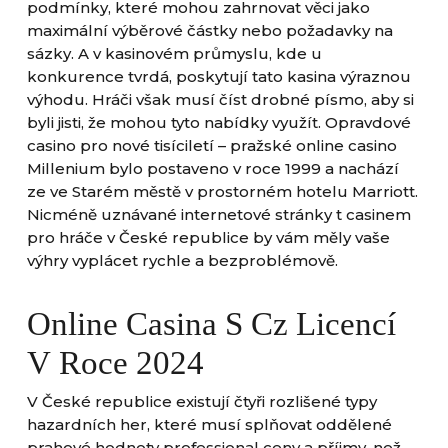
podmínky, které mohou zahrnovat věci jako
maximální výběrové částky nebo požadavky na
sázky. A v kasinovém průmyslu, kde u
konkurence tvrdá, poskytují tato kasina výraznou
výhodu. Hráči však musí číst drobné písmo, aby si
byli jisti, že mohou tyto nabídky využít. Opravdové
casino pro nové tisíciletí – pražské online casino
Millenium bylo postaveno v roce 1999 a nachází
ze ve Starém městě v prostorném hotelu Marriott.
Nicméně uznávané internetové stránky t casinem
pro hráče v České republice by vám měly vaše
výhry vyplácet rychle a bezproblémově.
Online Casina S Cz Licencí
V Roce 2024
V České republice existují čtyři rozlišené typy
hazardních her, které musí splňovat oddělené
prahové hodnoty professional ceny a příjmy, než