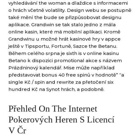
vyhledávání the woman a dlaždice s informacemi
o hrách včetně volatility. Design webu se postupně
také mění the bude se přizpůsobovat designu
aplikace. Grandwin se tak stalo jedno z mála
online kasin, které má mobilní aplikaci. Kromě
Grandwinu u možné hrát kasinové hry v appce
ještě v Tipsportu, Fortuně, Sazce the Betanu.
Během celého srpna je sixth is v online kasinu
Betano k dispozici promotional akce s názvem
Prázdninový kalendář. Mise může například
představovat bonus 40 free spinů v hodnotě” “a
single Kč / spin and rewrite za přetočení six
hundred Kč na Synot hrách, a podobně.
Přehled On The Internet
Pokerových Heren S Licencí
V Čr