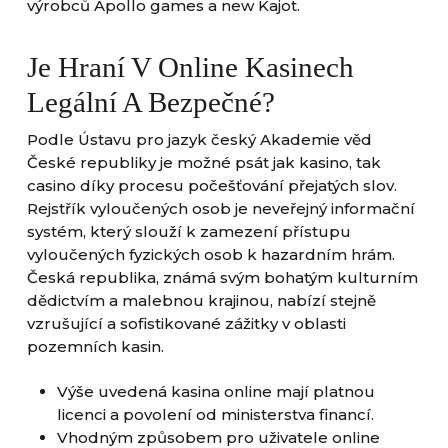
výrobců Apollo games a new Kajot.
Je Hraní V Online Kasinech
Legální A Bezpečné?
Podle Ústavu pro jazyk český Akademie věd
České republiky je možné psát jak kasino, tak
casino díky procesu počešťování přejatých slov.
Rejstřík vyloučených osob je neveřejný informační
systém, který slouží k zamezení přístupu
vyloučených fyzických osob k hazardním hrám.
Česká republika, známá svým bohatým kulturním
dědictvím a malebnou krajinou, nabízí stejně
vzrušující a sofistikované zážitky v oblasti
pozemních kasin.
Výše uvedená kasina online mají platnou
licenci a povolení od ministerstva financí.
Vhodným způsobem pro uživatele online