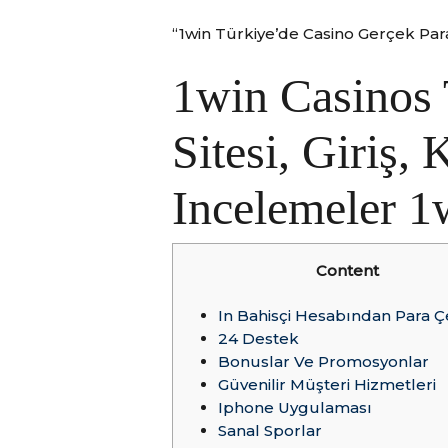
“1win Türkiye’de Casino Gerçek Par
1win Casinos
Sitesi, Giriş
Incelemeler 1
Content
In Bahisçi Hesabından Para
24 Destek
Bonuslar Ve Promosyonlar
Güvenilir Müşteri Hizmetleri
Iphone Uygulaması
Sanal Sporlar