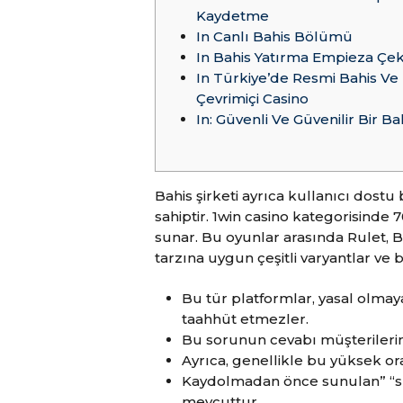
Kaydetme
In Canlı Bahis Bölümü
In Bahis Yatırma Empieza Ç
In Türkiye’de Resmi Bahis Ve
Çevrimiçi Casino
In: Güvenli Ve Güvenilir Bir Ba
Bahis şirketi ayrıca kullanıcı dost
sahiptir. 1win casino kategorisinde
sunar. Bu oyunlar arasında Rulet, 
tarzına uygun çeşitli varyantlar ve 
Bu tür platformlar, yasal olmaya
taahhüt etmezler.
Bu sorunun cevabı müşterilerini
Ayrıca, genellikle bu yüksek ora
Kaydolmadan önce sunulan” “sporl
mevcuttur.