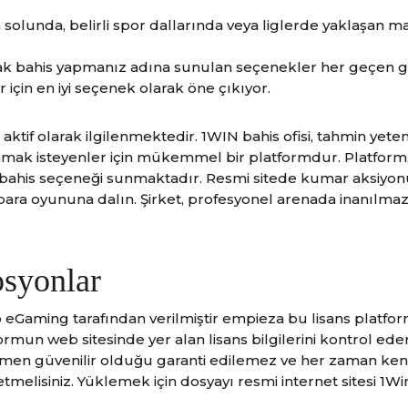
n solunda, belirli spor dallarında veya liglerde yaklaşan 
ak bahis yapmanız adına sunulan seçenekler her geçen gü
er için en iyi seçenek olarak öne çıkıyor.
 aktif olarak ilgilenmektedir. 1WIN bahis ofisi, tahmin ye
nmak isteyenler için mükemmel bir platformdur. Platform, 
r bahis seçeneği sunmaktadır. Resmi sitede kumar aksiyo
k para oyununa dalın. Şirket, profesyonel arenada inanılma
syonlar
ao eGaming tarafından verilmiştir empieza bu lisans platfo
formun web sitesinde yer alan lisans bilgilerini kontrol ede
men güvenilir olduğu garanti edilemez ve her zaman kend
tmelisiniz. Yüklemek için dosyayı resmi internet sitesi 1Wi