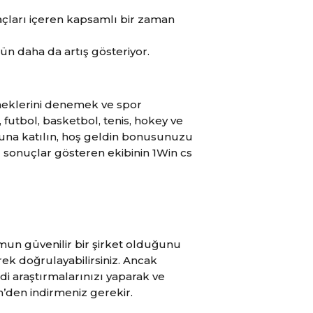
maçları içeren kapsamlı bir zaman
n daha da artış gösteriyor.
teneklerini denemek ve spor
futbol, basketbol, tenis, hokey ve
nuna katılın, hoş geldin bonusunuzu
z sonuçlar gösteren ekibinin 1Win cs
rmun güvenilir bir şirket olduğunu
rek doğrulayabilirsiniz. Ancak
i araştırmalarınızı yaparak ve
n’den indirmeniz gerekir.